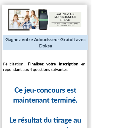
Gagnez votre Adoucisseur Gratuit avec
Doksa
Félicitation!
Finalisez votre inscription
en
répondant aux 4 questions suivantes.​​​​
Ce jeu-concours est
maintenant terminé.
Le résultat du tirage au